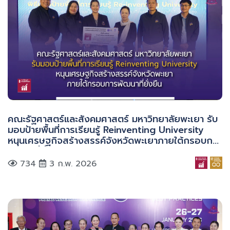
คณะรัฐศาสตร์และสังคมศาสตร์ มหาวิทยาลัยพะเยา รับ
มอบป้ายพื้นที่การเรียนรู้ Reinventing University
หนุนเศรษฐกิจสร้างสรรค์จังหวัดพะเยาภายใต้กรอบการ
พัฒนาที่ยั่งยืน
734
3 ก.พ. 2026