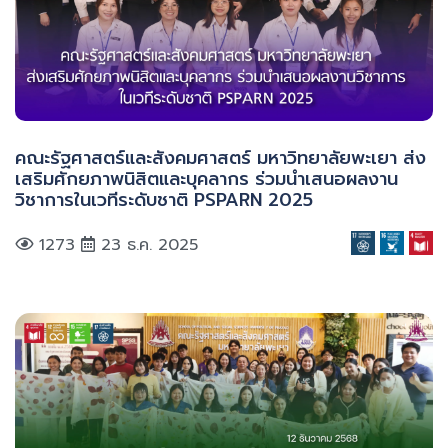
คณะรัฐศาสตร์และสังคมศาสตร์ มหาวิทยาลัยพะเยา ส่ง
เสริมศักยภาพนิสิตและบุคลากร ร่วมนำเสนอผลงาน
วิชาการในเวทีระดับชาติ PSPARN 2025
1273
23 ธ.ค. 2025