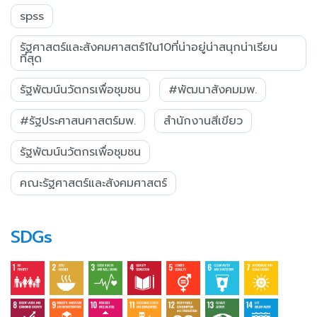
spss
รัฐศาสตร์และสังคมศาสตร์1ใน10ที่น่าอยู่น่าสนุกน่าเรียน
ที่สุด
รัฐพัฒน์นวัตกรเพื่อชุมชน
#พัฒนาสังคมมพ.
#รัฐประศาสนศาสตร์มพ.
สำนักงานสีเขียว
รัฐพัฒน์นวัตกรเพื่อชุมชน
คณะรัฐศาสตร์และสังคมศาสตร์
SDGs