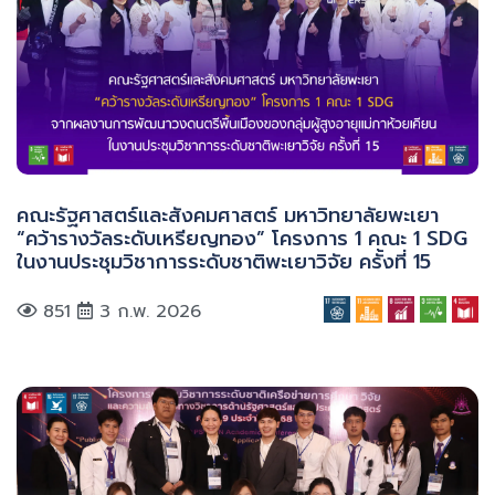
คณะรัฐศาสตร์และสังคมศาสตร์ มหาวิทยาลัยพะเยา
“คว้ารางวัลระดับเหรียญทอง” โครงการ 1 คณะ 1 SDG
ในงานประชุมวิชาการระดับชาติพะเยาวิจัย ครั้งที่ 15
851
3 ก.พ. 2026