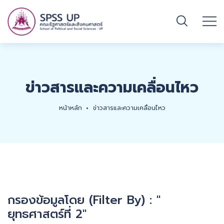
ข่าวสารและความเคลื่อนไหว
หน้าหลัก
ข่าวสารและความเคลื่อนไหว
กรองข้อมูลโดย (Filter By) : "
ยุทธศาสตร์ที่ 2"