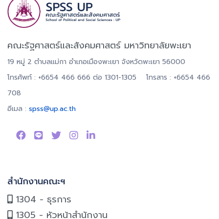
คณะรัฐศาสตร์และสังคมศาสตร์ มหาวิทยาลัยพะเยา
19 หมู่ 2 ตำบลแม่กา อำเภอเมืองพะเยา จังหวัดพะเยา 56000
โทรศัพท์ : +6654 466 666 ต่อ 1301-1305 โทรสาร : +6654 466
708
อีเมล :
spss@up.ac.th
สำนักงานคณะฯ
1304 - ธุรการ
1305 - หัวหน้าสำนักงาน