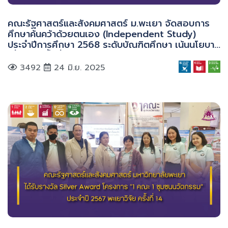
คณะรัฐศาสตร์และสังคมศาสตร์ ม.พะเยา จัดสอบการ
ศึกษาค้นคว้าด้วยตนเอง (Independent Study)
ประจำปีการศึกษา 2568 ระดับบัณฑิตศึกษา เน้นนโยบาย
เชื่อมโยงพื้นที่
3492
24 มิ.ย. 2025