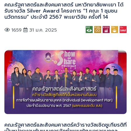
คณะรัฐศาสตร์และสังคมศาสตร์ มหาวิทยาลัยพะเยา ได้
รับรางวัล Silver Award โครงการ “1 คณะ 1 ชุมชน
นวัตกรรม” ประจำปี 2567 พะเยาวิจัย ครั้งที่ 14
1659
31 ม.ค. 2025
คณะรัฐศาสตร์และสังคมศาสตร์คว้ารางวัลเชิดชูเกียรติที่
เป็นหน่วยงานต้นแบบการจัดทำแผนพัฒนารายบุคคล