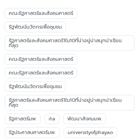
คณะรัฐศาสตร์และสังคมศาสตร์
รัฐพัฒน์นวัตกรเพื่อชุมชน
รัฐศาสตร์และสังคมศาสตร์1ใน10ที่น่าอยู่น่าสนุกน่าเรียน
ที่สุด
คณะรัฐศาสตร์และสังคมศาสตร์
คณะรัฐศาสตร์และสังคมศาสตร์
รัฐพัฒน์นวัตกรเพื่อชุมชน
รัฐศาสตร์และสังคมศาสตร์1ใน10ที่น่าอยู่น่าสนุกน่าเรียน
ที่สุด
รัฐศาสตร์มพ.
ita
พัฒนาสังคมมพ.
รัฐประศาสนศาสตร์มพ.
universityofphayao