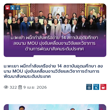
ม.พะเยา ผนึกกำลังเครือข่าย 14 สถาบันอุดมศึกษา ลง
นาม MOU มุ่งขับเคลื่อนงานวิจัยและวิชาการด้านการ
พัฒนาสังคมระดับประเทศ
322
9 เม.ย. 2026