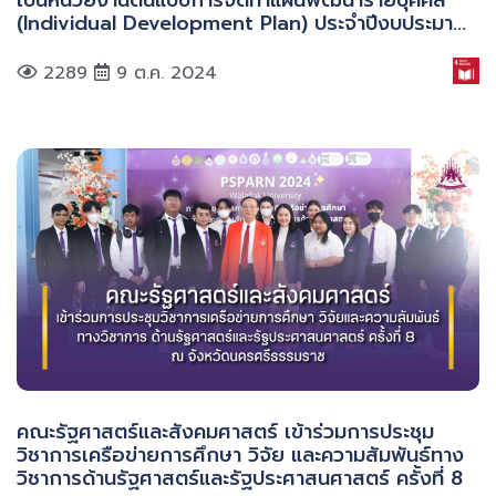
(Individual Development Plan) ประจำปีงบประมาณ
พ.ศ. 2567 (ผลคะแนนระดับ AA)
2289
9 ต.ค. 2024
คณะรัฐศาสตร์และสังคมศาสตร์ เข้าร่วมการประชุม
วิชาการเครือข่ายการศึกษา วิจัย และความสัมพันธ์ทาง
วิชาการด้านรัฐศาสตร์และรัฐประศาสนศาสตร์ ครั้งที่ 8