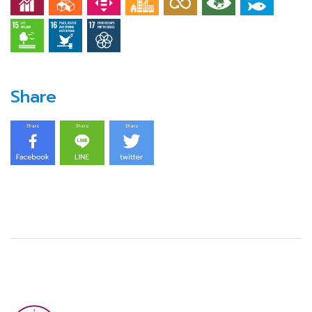
Share