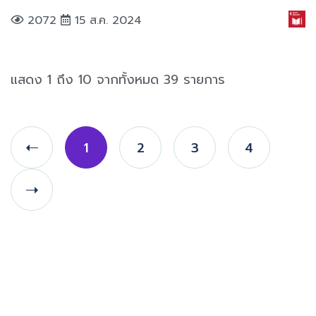
2072
15 ส.ค. 2024
แสดง 1 ถึง 10 จากทั้งหมด 39 รายการ
1
2
3
4