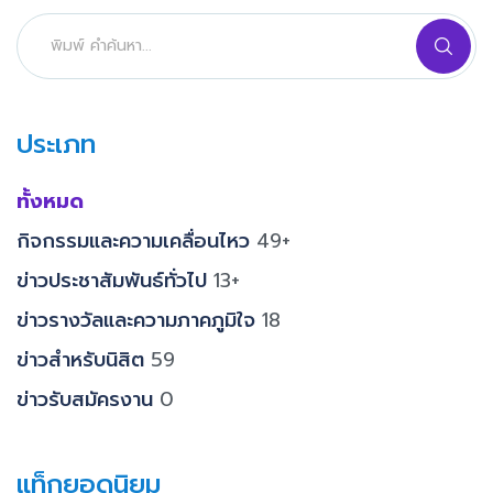
ประเภท
ทั้งหมด
กิจกรรมและความเคลื่อนไหว
49+
ข่าวประชาสัมพันธ์ทั่วไป
13+
ข่าวรางวัลและความภาคภูมิใจ
18
ข่าวสำหรับนิสิต
59
ข่าวรับสมัครงาน
0
แท็กยอดนิยม