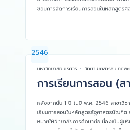
ชอบการจัดการเรียนการสอนในหลักสูตรศิ
2546
-
มหาวิทยาลัยนเรศวร
วิทยาเขตสารสนเทศพะ
การเรียนการสอน (สา
หลังจากนั้น 1 ปี ในปี พ.ศ. 2546 สาขาวิ
เรียนการสอนในหลักสูตรรัฐศาสตรบัณฑิต น
หมายให้วิทยาลัยการศึกษาต่อเนื่องเป็นผู้