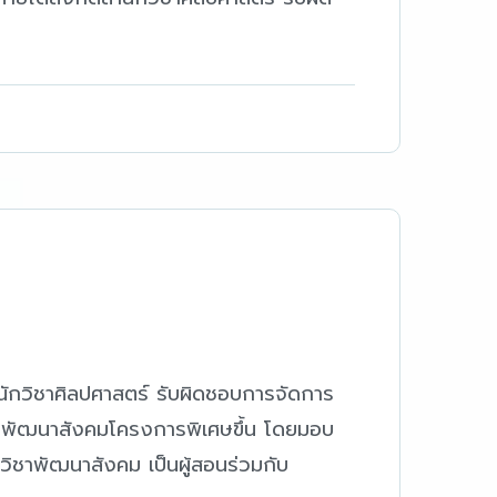
ำนักวิชาศิลปศาสตร์ รับผิดชอบการจัดการ
ูตรพัฒนาสังคมโครงการพิเศษขึ้น โดยมอบ
าวิชาพัฒนาสังคม เป็นผู้สอนร่วมกับ