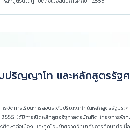
ลักสูตรนี้ได้ถูกปิดลงเมื่อสิ้นปีการศึกษา 2556
ับปริญญาโท และหลักสูตรรัฐ
เริ่มการจัดการเรียนการสอนระดับปริญญาโทในหลักสูตรรัฐป
.ศ. 2555 ได้มีการเปิดหลักสูตรรัฐศาสตรบัณฑิต โครงการพิเศษเ
รศึกษาต่อเนื่อง และถูกโอนย้ายจากวิทยาลัยการศึกษาต่อเน