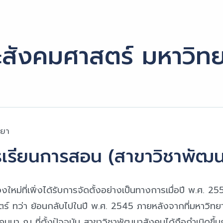
สังคมศาสตร์ มหาวิทย
เยา
ารเรียนการสอน (สาขาวิชาพัฒ
หม่ที่เพิ่งได้รับการจัดตั้งอย่างเป็นทางการเมื่อปี พ.ศ. 
ร์ ทว่า ย้อนกลับไปในปี พ.ศ. 2545 ภายหลังจากที่มหาวิทย
มา ณ ที่ตั้งปัจจุบัน สาขาวิชาพัฒนาสังคมได้ถือกำเนิดขึ้นภ