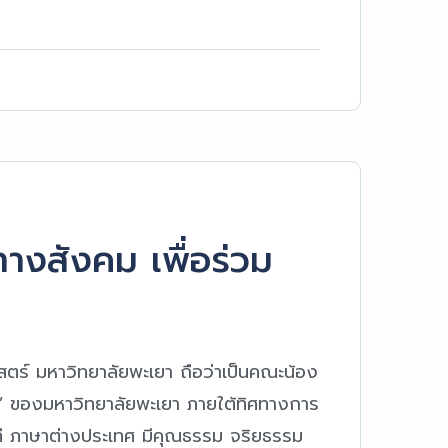
างสังคม เพื่อร่วม
สตร์ มหาวิทยาลัยพะเยา ถือว่าเป็นคณะน้อง
 ของมหาวิทยาลัยพะเยา ภายใต้ทิศทางการ
ที ภาษาต่างประเทศ มีคุณธรรม จริยธรรม