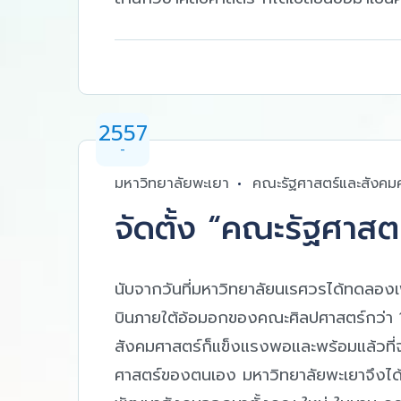
2557
-
มหาวิทยาลัยพะเยา
คณะรัฐศาสตร์และสังคม
จัดตั้ง “คณะรัฐศาสต
นับจากวันที่มหาวิทยาลัยนเรศวรได้ทดลองเพา
บินภายใต้อ้อมอกของคณะศิลปศาสตร์กว่า 10 
สังคมศาสตร์ก็แข็งแรงพอและพร้อมแล้วที่
ศาสตร์ของตนเอง มหาวิทยาลัยพะเยาจึงได้ม