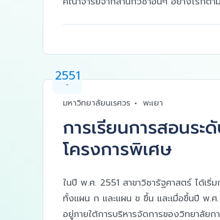
คณาจารย์จากสำนักวิชาอื่นๆ อย่างไรก็ตาม ห
2551
-
มหาวิทยาลัยนเรศวร
พะเยา
การเรียนการสอนระด
โครงการพิเศษ
ในปี พ.ศ. 2551 สาขาวิชารัฐศาสตร์ ได้
ทั้งแผน ก และแผน ข ขึ้น และเมื่อขึ้นปี พ
อยู่ภายใต้การบริหารจัดการของวิทยาลัยกา