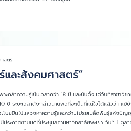
ศาสตร์
ร์และสังคมศาสตร์”
ะกล้าความรู้เป็นเวลากว่า 18 ปี และนับตั้งแต่วันที่สาขาวิ
ปี ระยะเวลาดังกล่าวนานพอที่จะเป็นที่แน่ใจได้แล้วว่า แม้
จะโบยบินไปแสวงหาความรู้และหว่านโปรยเมล็ดพันธุ์แห่งปั
ีประกาศตามมติที่ประชุมสภามหาวิทยาลัยพะเยา วันที่ 1 ตุล