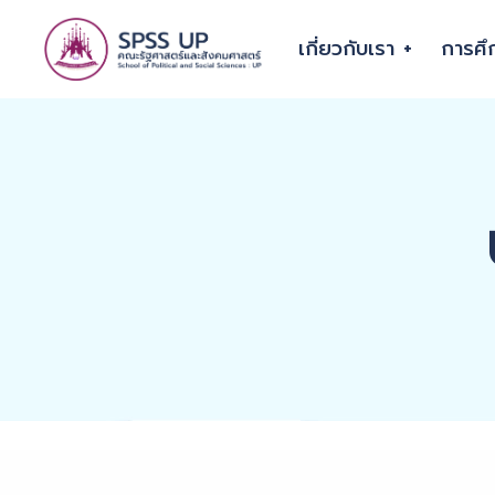
เกี่ยวกับเรา
การศึ