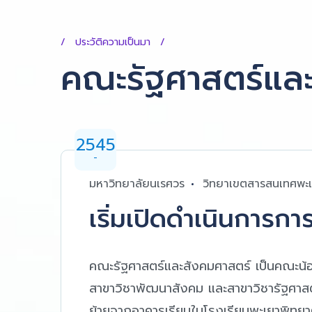
ประวัติความเป็นมา
คณะรัฐศาสตร์และ
2545
-
มหาวิทยาลัยนเรศวร
วิทยาเขตสารสนเทศพะ
เริ่มเปิดดำเนินการก
คณะรัฐศาสตร์และสังคมศาสตร์ เป็นคณะน้องใ
สาขาวิชาพัฒนาสังคม และสาขาวิชารัฐศาสต
ย้ายจากอาคารเรียนในโรงเรียนพะเยาพิทยาคม