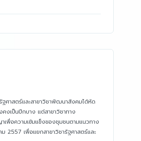
ชารัฐศาสตร์และสาขาวิชาพัฒนาสังคมได้หัด
ยังคงเป็นปีกบาง แต่สาขาวิชาทาง
ญญาเพื่อความเข้มแข็งของชุมชนตามแนวทาง
าคม 2557 เพื่อแยกสาขาวิชารัฐศาสตร์และ