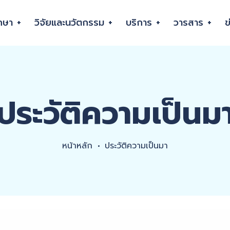
กษา
วิจัยและนวัตกรรม
บริการ
วารสาร
ข
ประวัติความเป็นม
หน้าหลัก
ประวัติความเป็นมา