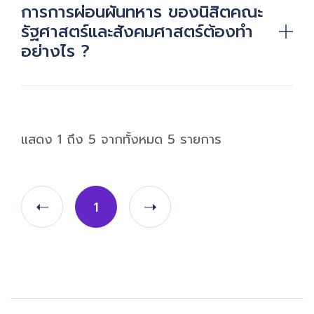
การการผ่อนผันทหาร ของนิสิตคณะ
รัฐศาสตร์และสังคมศาสตร์ต้องทำ
อย่างไร ?
แสดง 1 ถึง 5 จากทั้งหมด 5 รายการ
1