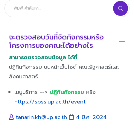
จะตรวจสอบวันที่จัดกิจกรรมหรือ
โครงการของคณะได้อย่างไร
สามารถตรวจสอบข้อมูล ได้ที่
ปฎิทินกิจกรรม บนหน้าเว็บไซต์ คณะรัฐศาสตร์และ
สังคมศาสตร์
เมนูบริการ -->
ปฎิทินกิจกรรม
หรือ
https://spss.up.ac.th/event
tanarin.kh@up.ac.th
4 มี.ค. 2024