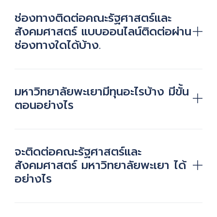
ช่องทางติดต่อคณะรัฐศาสตร์และ
สังคมศาสตร์ แบบออนไลน์ติดต่อผ่าน
ช่องทางใดได้บ้าง.
มหาวิทยาลัยพะเยามีทุนอะไรบ้าง มีขั้น
ตอนอย่างไร
จะติดต่อคณะรัฐศาสตร์และ
สังคมศาสตร์ มหาวิทยาลัยพะเยา ได้
อย่างไร