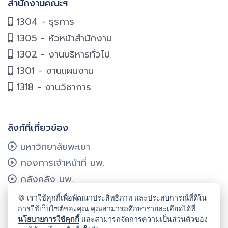
สำนักงานคณะฯ
1304 - ธุรการ
1305 - หัวหน้าสำนักงาน
1302 - งานบริหารทั่วไป
1301 - งานแผนงาน
1318 - งานวิชาการ
ลิงก์ที่เกี่ยวข้อง
มหาวิทยาลัยพะเยา
กองการเจ้าหน้าที่ มพ.
กลังคลัง มพ.
กองแผนงาน มพ.
🍪 เราใช้คุกกี้เพื่อพัฒนาประสิทธิภาพ และประสบการณ์ที่ดีใน
การใช้เว็บไซต์ของคุณ คุณสามารถศึกษารายละเอียดได้ที่
ศูนย์บริการเทคโนโลยีฯ มพ.
นโยบายการใช้คุกกี้
และสามารถจัดการความเป็นส่วนตัวของ