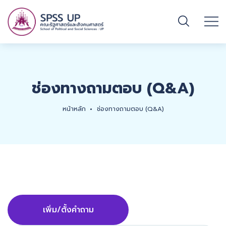
ช่องทางถามตอบ (Q&A)
หน้าหลัก
ช่องทางถามตอบ (Q&A)
เพิ่ม/ตั้งคำถาม