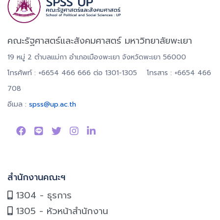
คณะรัฐศาสตร์และสังคมศาสตร์ มหาวิทยาลัยพะเยา
19 หมู่ 2 ตำบลแม่กา อำเภอเมืองพะเยา จังหวัดพะเยา 56000
โทรศัพท์ : +6654 466 666 ต่อ 1301-1305 โทรสาร : +6654 466
708
อีเมล :
spss@up.ac.th
สำนักงานคณะฯ
1304 - ธุรการ
1305 - หัวหน้าสำนักงาน