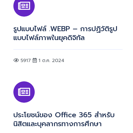
รูปแบบไฟล์ .WEBP – การปฏิวัติรูป
แบบไฟล์ภาพในยุคดิจิทัล
5917
1 ต.ค. 2024
ประโยชน์ของ Office 365 สำหรับ
นิสิตและบุคลากรทางการศึกษา