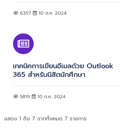
6357
10 ต.ค. 2024
เทคนิคการเขียนอีเมลด้วย Outlook
365 สำหรับนิสิตนักศึกษา
5819
10 ต.ค. 2024
แสดง 1 ถึง 7 จากทั้งหมด 7 รายการ