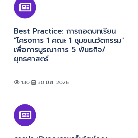
Best Practice: การถอดบทเรียน
"โครงการ 1 คณะ 1 ชุมชนนวัตกรรม"
เพื่อการบูรณาการ 5 พันธกิจ/
ยุทธศาสตร์
130
30 มิ.ย. 2026