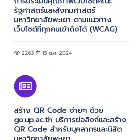
การประเมินคุณภาพเว็บไซต์คณะ
รัฐศาสตร์และสังคมศาสตร์
มหาวิทยาลัยพะเยา ตามแนวทาง
เว็บไซต์ที่ทุกคนเข้าถึงได้ (WCAG)
2263
15 ต.ค. 2024
สร้าง QR Code ง่ายๆ ด้วย
go.up.ac.th บริการย่อลิงก์และสร้าง
QR Code สำหรับบุคลากรและนิสิต
มหาวิทยาลัยพะเยา