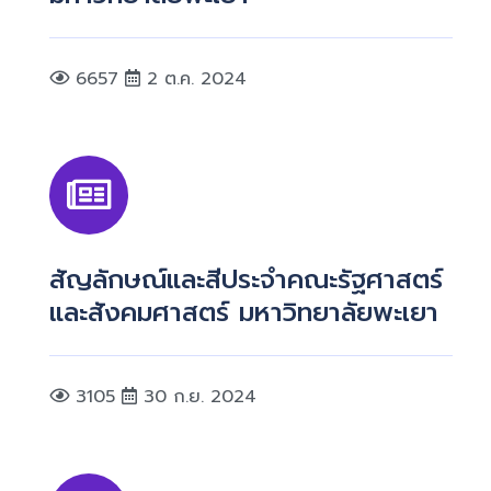
6657
2 ต.ค. 2024
สัญลักษณ์และสีประจำคณะรัฐศาสตร์
และสังคมศาสตร์ มหาวิทยาลัยพะเยา
3105
30 ก.ย. 2024