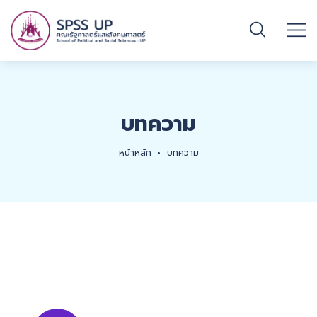
บทความ
หน้าหลัก
บทความ