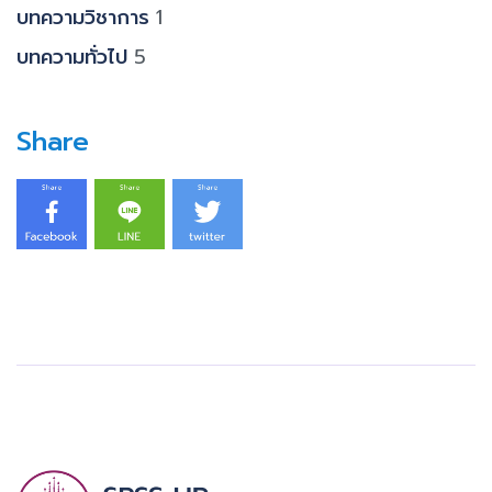
บทความวิชาการ
1
บทความทั่วไป
5
Share