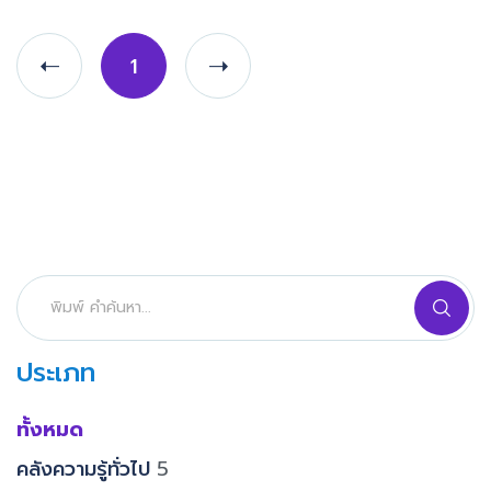
1
ประเภท
ทั้งหมด
คลังความรู้ทั่วไป
5