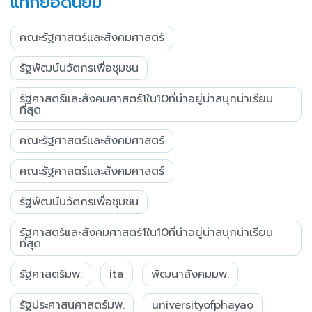
แท็กยอดนิยม
คณะรัฐศาสตร์และสังคมศาสตร์
รัฐพัฒน์นวัตกรเพื่อชุมชน
รัฐศาสตร์และสังคมศาสตร์1ใน10ที่น่าอยู่น่าสนุกน่าเรียน
ที่สุด
คณะรัฐศาสตร์และสังคมศาสตร์
คณะรัฐศาสตร์และสังคมศาสตร์
รัฐพัฒน์นวัตกรเพื่อชุมชน
รัฐศาสตร์และสังคมศาสตร์1ใน10ที่น่าอยู่น่าสนุกน่าเรียน
ที่สุด
รัฐศาสตร์มพ.
ita
พัฒนาสังคมมพ.
รัฐประศาสนศาสตร์มพ.
universityofphayao