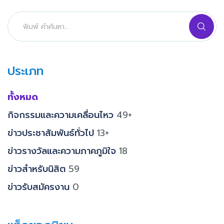
ประเภท
ทั้งหมด
กิจกรรมและความเคลื่อนไหว
49+
ข่าวประชาสัมพันธ์ทั่วไป
13+
ข่าวรางวัลและความภาคภูมิใจ
18
ข่าวสำหรับนิสิต
59
ข่าวรับสมัครงาน
0