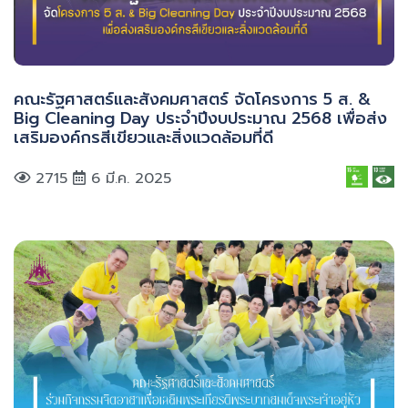
คณะรัฐศาสตร์และสังคมศาสตร์ จัดโครงการ 5 ส. &
Big Cleaning Day ประจำปีงบประมาณ 2568 เพื่อส่ง
เสริมองค์กรสีเขียวและสิ่งแวดล้อมที่ดี
2715
6 มี.ค. 2025