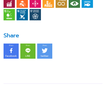
Share