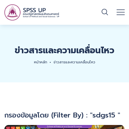
ข่าวสารและความเคลื่อนไหว
หน้าหลัก
ข่าวสารและความเคลื่อนไหว
กรองข้อมูลโดย (Filter By) : "sdgs15 "