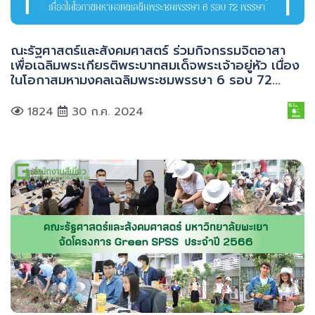
ณะรัฐศาสตร์และสังคมศาสตร์ ร่วมกิจกรรมจิตอาสา
เพื่อเฉลิมพระเกียรติพระบาทสมเด็จพระเจ้าอยู่หัว เนื่อง
ในโอกาสมหามงคลเฉลิมพระชมพรรษา 6 รอบ 72
พรรษา
1824
30 ก.ค. 2024