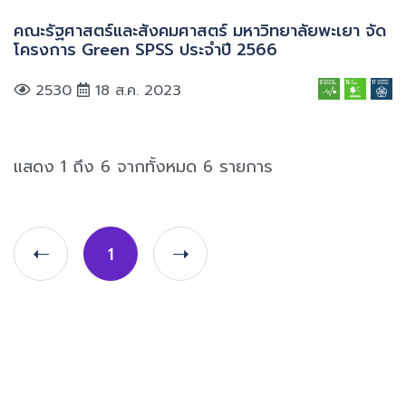
คณะรัฐศาสตร์และสังคมศาสตร์ มหาวิทยาลัยพะเยา จัด
โครงการ Green SPSS ประจำปี 2566
2530
18 ส.ค. 2023
แสดง 1 ถึง 6 จากทั้งหมด 6 รายการ
1