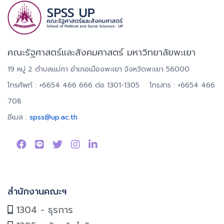
คณะรัฐศาสตร์และสังคมศาสตร์ มหาวิทยาลัยพะเยา
19 หมู่ 2 ตำบลแม่กา อำเภอเมืองพะเยา จังหวัดพะเยา 56000
โทรศัพท์ : +6654 466 666 ต่อ 1301-1305 โทรสาร : +6654 466
708
อีเมล :
spss@up.ac.th
สำนักงานคณะฯ
1304 - ธุรการ