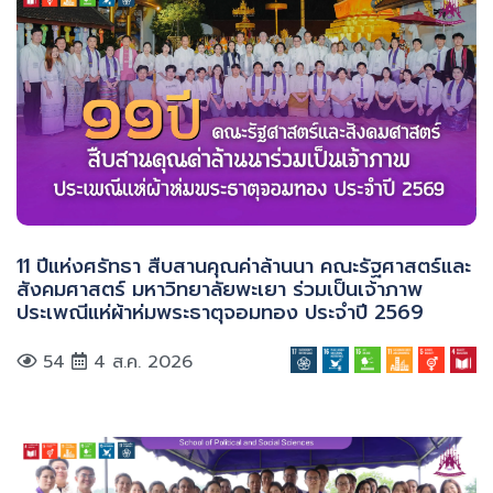
11 ปีแห่งศรัทธา สืบสานคุณค่าล้านนา คณะรัฐศาสตร์และ
สังคมศาสตร์ มหาวิทยาลัยพะเยา ร่วมเป็นเจ้าภาพ
ประเพณีแห่ผ้าห่มพระธาตุจอมทอง ประจำปี 2569
54
4 ส.ค. 2026