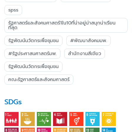
spss
รัฐศาสตร์และสังคมศาสตร์1ใน10ที่น่าอยู่น่าสนุกน่าเรียน
ที่สุด
รัฐพัฒน์นวัตกรเพื่อชุมชน
#พัฒนาสังคมมพ.
#รัฐประศาสนศาสตร์มพ.
สำนักงานสีเขียว
รัฐพัฒน์นวัตกรเพื่อชุมชน
คณะรัฐศาสตร์และสังคมศาสตร์
SDGs