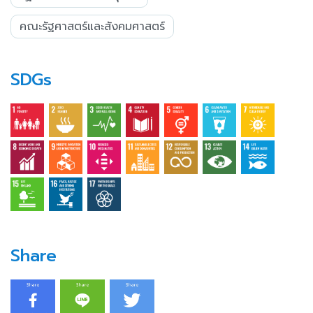
คณะรัฐศาสตร์และสังคมศาสตร์
SDGs
Share