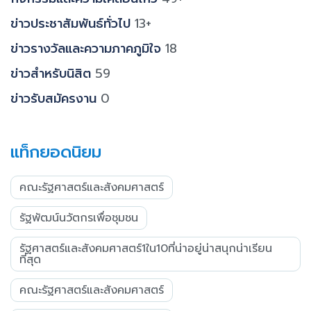
ข่าวประชาสัมพันธ์ทั่วไป
13+
ข่าวรางวัลและความภาคภูมิใจ
18
ข่าวสำหรับนิสิต
59
ข่าวรับสมัครงาน
0
แท็กยอดนิยม
คณะรัฐศาสตร์และสังคมศาสตร์
รัฐพัฒน์นวัตกรเพื่อชุมชน
รัฐศาสตร์และสังคมศาสตร์1ใน10ที่น่าอยู่น่าสนุกน่าเรียน
ที่สุด
คณะรัฐศาสตร์และสังคมศาสตร์