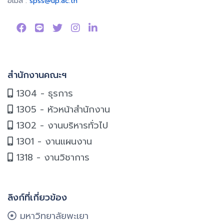
อีเมล :
spss@up.ac.th
สำนักงานคณะฯ
1304 - ธุรการ
1305 - หัวหน้าสำนักงาน
1302 - งานบริหารทั่วไป
1301 - งานแผนงาน
1318 - งานวิชาการ
ลิงก์ที่เกี่ยวข้อง
มหาวิทยาลัยพะเยา