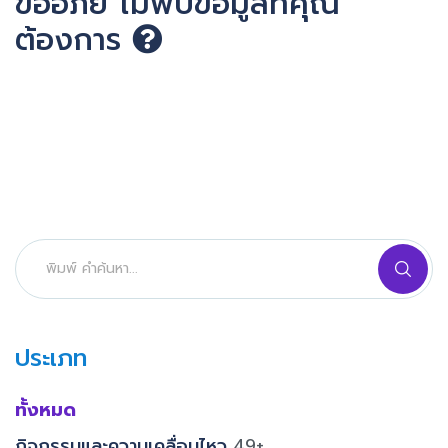
ขออภัย ไม่พบข้อมูลที่คุณ
ต้องการ
ประเภท
ทั้งหมด
กิจกรรมและความเคลื่อนไหว
49+