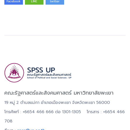
คณะรัฐศาสตร์และสังคมศาสตร์ มหาวิทยาลัยพะเยา
19 หมู่ 2 ตำบลแม่กา อำเภอเมืองพะเยา จังหวัดพะเยา 56000
โทรศัพท์ : +6654 466 666 ต่อ 1301-1305 โทรสาร : +6654 466
708