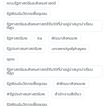
คณะรัฐศาสตร์และสังคมศาสตร์
รัฐพัฒน์นวัตกรเพื่อชุมชน
รัฐศาสตร์และสังคมศาสตร์1ใน10ที่น่าอยู่น่าสนุกน่าเรียน
ที่สุด
รัฐศาสตร์มพ.
ita
พัฒนาสังคมมพ.
รัฐประศาสนศาสตร์มพ.
universityofphayao
spss
รัฐศาสตร์และสังคมศาสตร์1ใน10ที่น่าอยู่น่าสนุกน่าเรียน
ที่สุด
รัฐพัฒน์นวัตกรเพื่อชุมชน
#พัฒนาสังคมมพ.
#รัฐประศาสนศาสตร์มพ.
สำนักงานสีเขียว
รัฐพัฒน์นวัตกรเพื่อชุมชน