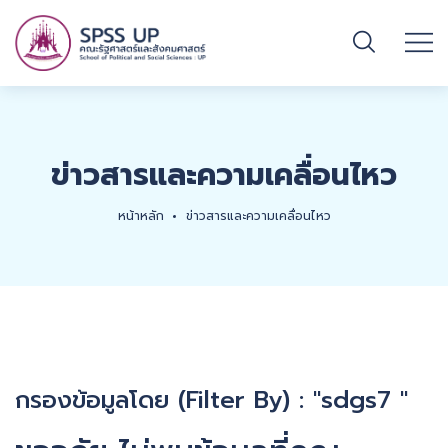
ข่าวสารและความเคลื่อนไหว
หน้าหลัก
ข่าวสารและความเคลื่อนไหว
กรองข้อมูลโดย (Filter By) : "sdgs7 "