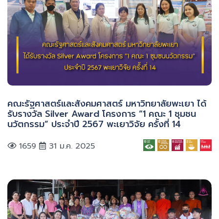
คณะรัฐศาสตร์และสังคมศาสตร์ มหาวิทยาลัยพะเยา ได้
รับรางวัล Silver Award โครงการ “1 คณะ 1 ชุมชน
นวัตกรรม” ประจำปี 2567 พะเยาวิจัย ครั้งที่ 14
1659
31 ม.ค. 2025