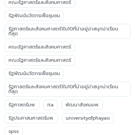
คณะรัฐศาสตร์และสังคมศาสตร์
รัฐพัฒน์นวัตกรเพื่อชุมชน
รัฐศาสตร์และสังคมศาสตร์1ใน10ที่น่าอยู่น่าสนุกน่าเรียน
ที่สุด
คณะรัฐศาสตร์และสังคมศาสตร์
คณะรัฐศาสตร์และสังคมศาสตร์
รัฐพัฒน์นวัตกรเพื่อชุมชน
รัฐศาสตร์และสังคมศาสตร์1ใน10ที่น่าอยู่น่าสนุกน่าเรียน
ที่สุด
รัฐศาสตร์มพ.
ita
พัฒนาสังคมมพ.
รัฐประศาสนศาสตร์มพ.
universityofphayao
spss