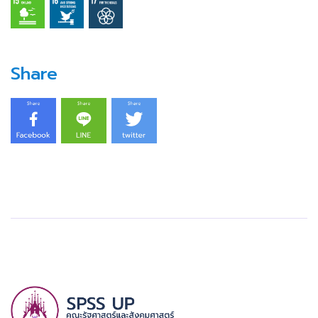
Share