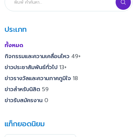
ประเภท
ทั้งหมด
กิจกรรมและความเคลื่อนไหว
49+
ข่าวประชาสัมพันธ์ทั่วไป
13+
ข่าวรางวัลและความภาคภูมิใจ
18
ข่าวสำหรับนิสิต
59
ข่าวรับสมัครงาน
0
แท็กยอดนิยม