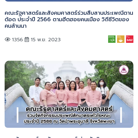
คณะรัฐศาสตร์และสังคมศาสตร์ร่วมสืบสานประเพณีตาน
ต้อด ประจำปี 2566 ตามฮีตฮอยคนเมือง วิถีชีวิตของ
คนล้านนา
1356
15 พ.ย. 2023