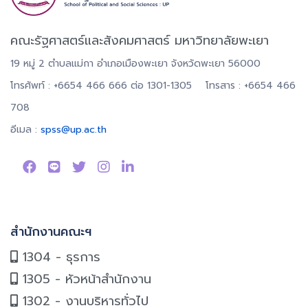
คณะรัฐศาสตร์และสังคมศาสตร์ มหาวิทยาลัยพะเยา
19 หมู่ 2 ตำบลแม่กา อำเภอเมืองพะเยา จังหวัดพะเยา 56000
โทรศัพท์ : +6654 466 666 ต่อ 1301-1305 โทรสาร : +6654 466
708
อีเมล :
spss@up.ac.th
สำนักงานคณะฯ
1304 - ธุรการ
1305 - หัวหน้าสำนักงาน
1302 - งานบริหารทั่วไป