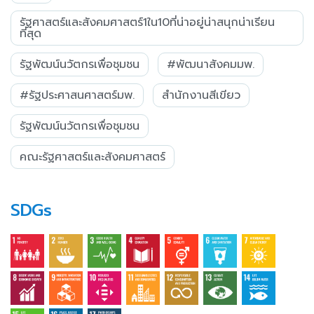
รัฐศาสตร์และสังคมศาสตร์1ใน10ที่น่าอยู่น่าสนุกน่าเรียน
ที่สุด
รัฐพัฒน์นวัตกรเพื่อชุมชน
#พัฒนาสังคมมพ.
#รัฐประศาสนศาสตร์มพ.
สำนักงานสีเขียว
รัฐพัฒน์นวัตกรเพื่อชุมชน
คณะรัฐศาสตร์และสังคมศาสตร์
SDGs