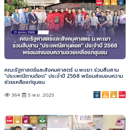
คณะรัฐศาสตร์และสังคมศาสตร์ ม.พะเยา ร่วมสืบสาน
"ประเพณีตานต้อด" ประจำปี 2568 พร้อมส่งมอบความ
ช่วยเหลือแก่ชุมชน
364
5 พ.ย. 2025