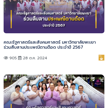
คณะรัฐศาสตร์และสังคมศาสตร์ มหาวิทยาลัยพะเยา
ร่วมสืบสานประเพณีตานต๊อด ประจำปี 2567
905
28 ต.ค. 2024