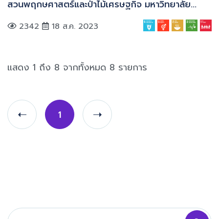
สวนพฤกษศาสตร์และป่าไม้เศรษฐกิจ มหาวิทยาลัย
พะเยา”
2342
18 ส.ค. 2023
แสดง 1 ถึง 8 จากทั้งหมด 8 รายการ
1