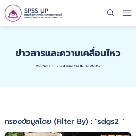
ข่าวสารและความเคลื่อนไหว
หน้าหลัก
ข่าวสารและความเคลื่อนไหว
กรองข้อมูลโดย (Filter By) : "sdgs2 "