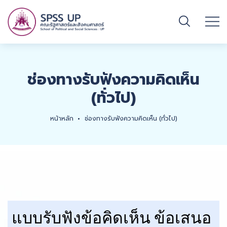
ช่องทางรับฟังความคิดเห็น
(ทั่วไป)
หน้าหลัก
ช่องทางรับฟังความคิดเห็น (ทั่วไป)