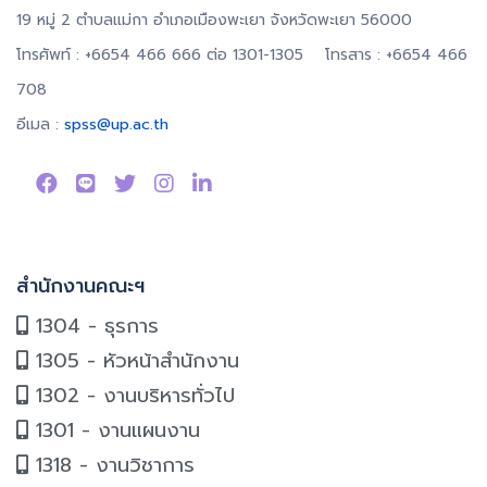
19 หมู่ 2 ตำบลแม่กา อำเภอเมืองพะเยา จังหวัดพะเยา 56000
โทรศัพท์ : +6654 466 666 ต่อ 1301-1305 โทรสาร : +6654 466
708
อีเมล :
spss@up.ac.th
สำนักงานคณะฯ
1304 - ธุรการ
1305 - หัวหน้าสำนักงาน
1302 - งานบริหารทั่วไป
1301 - งานแผนงาน
1318 - งานวิชาการ