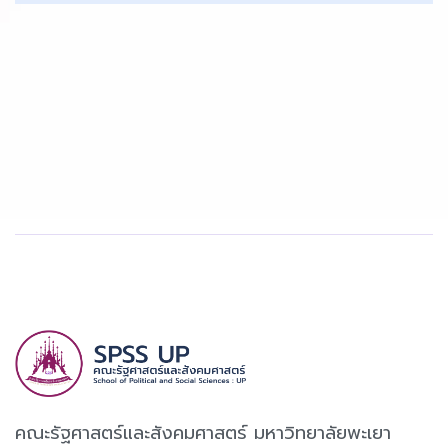
คณะรัฐศาสตร์และสังคมศาสตร์ มหาวิทยาลัยพะเยา