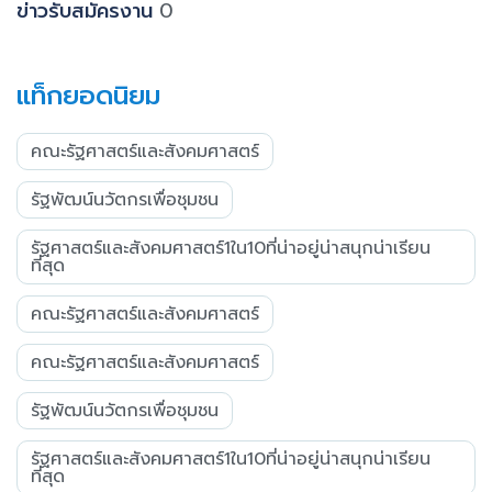
ข่าวรับสมัครงาน
0
แท็กยอดนิยม
คณะรัฐศาสตร์และสังคมศาสตร์
รัฐพัฒน์นวัตกรเพื่อชุมชน
รัฐศาสตร์และสังคมศาสตร์1ใน10ที่น่าอยู่น่าสนุกน่าเรียน
ที่สุด
คณะรัฐศาสตร์และสังคมศาสตร์
คณะรัฐศาสตร์และสังคมศาสตร์
รัฐพัฒน์นวัตกรเพื่อชุมชน
รัฐศาสตร์และสังคมศาสตร์1ใน10ที่น่าอยู่น่าสนุกน่าเรียน
ที่สุด