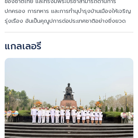
ของชาติไทย และทรงมีพระปรีชาสามารถด้านการ
ปกครอง การทหาร และการทำนุบำรุงบ้านเมืองให้เจริญ
รุ่งเรือง อันเป็นคุณูปการต่อประเทศชาติอย่างยิ่งยวด
แกลเลอรี