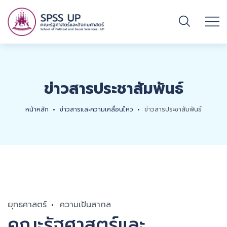
ข่าวสารประชาสัมพันธ์
หน้าหลัก
ข่าวสารและความเคลื่อนไหว
ข่าวสารประชาสัมพันธ์
ยุทธศาสตร์
ความเป้นสากล
คณะรัฐศาสตร์และ