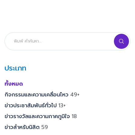
ประเภท
ทั้งหมด
กิจกรรมและความเคลื่อนไหว
49+
ข่าวประชาสัมพันธ์ทั่วไป
13+
ข่าวรางวัลและความภาคภูมิใจ
18
ข่าวสำหรับนิสิต
59