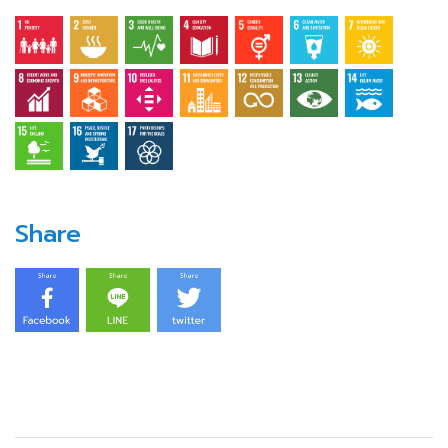
Share