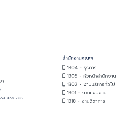
สำนักงานคณะฯ
1304 - ธุรการ
1305 - หัวหน้าสำนักงาน
ยา
1302 - งานบริหารทั่วไป
0
1301 - งานแผนงาน
6654 466 708
1318 - งานวิชาการ