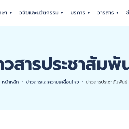
กษา
บริการ
วิจัยและนวัตกรรม
วารสาร
ข
่าวสารประชาสัมพัน
หน้าหลัก
ข่าวสารและความเคลื่อนไหว
ข่าวสารประชาสัมพันธ์