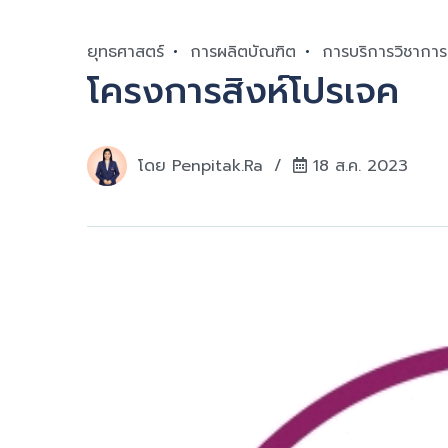
ยุทธศาสตร์
การผลิตบัณฑิต
การบริการวิชาการ
โครงการสิงห์โปรเจค
โดย
Penpitak.ra
18 ส.ค. 2023