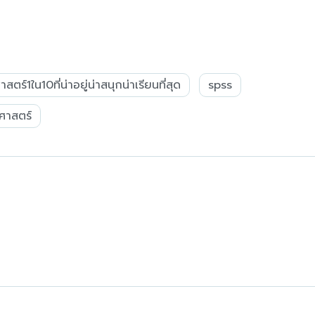
ตร์1ใน10ที่น่าอยู่น่าสนุกน่าเรียนที่สุด
spss
ศาสตร์