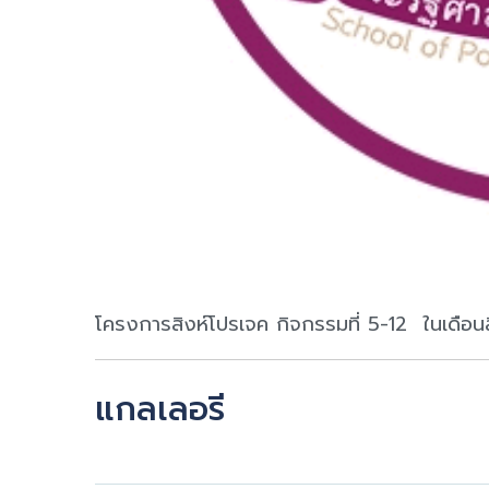
โครงการสิงห์โปรเจค กิจกรรมที่ 5-12 ในเดือ
แกลเลอรี