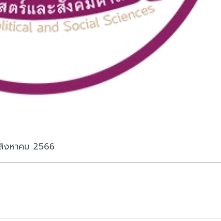
นสิงหาคม 2566