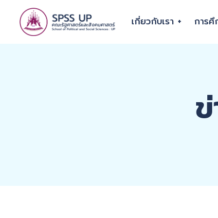
เกี่ยวกับเรา
การศึ
ข