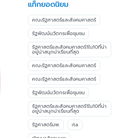
แท็กยอดนิยม
คณะรัฐศาสตร์และสังคมศาสตร์
รัฐพัฒน์นวัตกรเพื่อชุมชน
รัฐศาสตร์และสังคมศาสตร์1ใน10ที่น่า
อยู่น่าสนุกน่าเรียนที่สุด
คณะรัฐศาสตร์และสังคมศาสตร์
คณะรัฐศาสตร์และสังคมศาสตร์
รัฐพัฒน์นวัตกรเพื่อชุมชน
รัฐศาสตร์และสังคมศาสตร์1ใน10ที่น่า
อยู่น่าสนุกน่าเรียนที่สุด
รัฐศาสตร์มพ.
ita