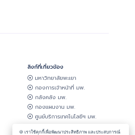
ลิงก์ที่เกี่ยวข้อง
มหาวิทยาลัยพะเยา
กองการเจ้าหน้าที่ มพ.
กลังคลัง มพ.
กองแผนงาน มพ.
ศูนย์บริการเทคโนโลยีฯ มพ.
🍪 เราใช้คุกกี้เพื่อพัฒนาประสิทธิภาพ และประสบการณ์