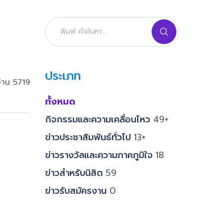
ประเภท
่าน 5719
ทั้งหมด
กิจกรรมและความเคลื่อนไหว
49+
ข่าวประชาสัมพันธ์ทั่วไป
13+
ข่าวรางวัลและความภาคภูมิใจ
18
ข่าวสำหรับนิสิต
59
ข่าวรับสมัครงาน
0