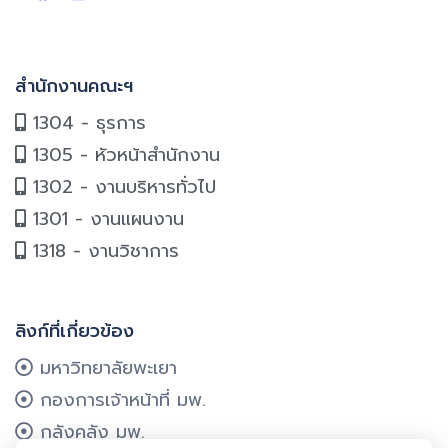
สำนักงานคณะฯ
1304 - ธุรการ
1305 - หัวหน้าสำนักงาน
1302 - งานบริหารทั่วไป
1301 - งานแผนงาน
1318 - งานวิชาการ
ลิงก์ที่เกี่ยวข้อง
มหาวิทยาลัยพะเยา
กองการเจ้าหน้าที่ มพ.
กลังคลัง มพ.