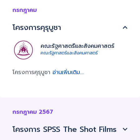
กรกฎาคม
โครงการคุรุบูชา
คณะรัฐศาสตรืและสังคมศาสตร์
คณะรัฐศาสตร์และสังคมศาสตร์
โครงการคุรุบูชา
อ่านเพิ่มเติม...
กรกฎาคม 2567
โครงการ SPSS The Shot Films