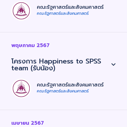
คณะรัฐศาสตร์และสังคมศาสตร์
คณะรัฐศาสตร์และสังคมศาสตร์
พฤษภาคม 2567
โครงการ Happiness to SPSS
team (รับน้อง)
คณะรัฐศาสตร์และสังคมศาสตร์
คณะรัฐศาสตร์และสังคมศาสตร์
เมษายน 2567