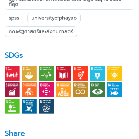
ที่สุด
spss
universityofphayao
คณะรัฐศาสตร์และสังคมศาสตร์
SDGs
Share