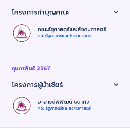
โครงการทำบุญคณะ
คณะรัฐศาสตร์และสังคมศาสตร์
คณะรัฐศาสตร์และสังคมศาสตร์
กุมภาพันธ์ 2567
โครงการผู้นำเชียร์
อาจารย์พิพัฒน์ ธนากิจ
คณะรัฐศาสตร์และสังคมศาสตร์