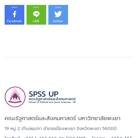
คณะรัฐศาสตร์และสังคมศาสตร์ มหาวิทยาลัยพะเยา
19 หมู่ 2 ตำบลแม่กา อำเภอเมืองพะเยา จังหวัดพะเยา 56000