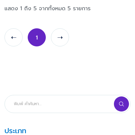
แสดง 1 ถึง 5 จากทั้งหมด 5 รายการ
1
ประเภท