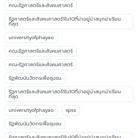
คณะรัฐศาสตร์และสังคมศาสตร์
รัฐศาสตร์และสังคมศาสตร์1ใน10ที่น่าอยู่น่าสนุกน่าเรียน
ที่สุด
universityofphayao
คณะรัฐศาสตร์และสังคมศาสตร์
คณะรัฐศาสตร์และสังคมศาสตร์
รัฐพัฒน์นวัตกรเพื่อชุมชน
รัฐศาสตร์และสังคมศาสตร์1ใน10ที่น่าอยู่น่าสนุกน่าเรียน
ที่สุด
universityofphayao
spss
รัฐพัฒน์นวัตกรเพื่อชุมชน
รัฐศาสตร์และสังคมศาสตร์1ใน10ที่น่าอยู่น่าสนุกน่าเรียน