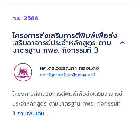
ก.ย. 2566
โครงการส่งเสริมการตีพิมพ์เพื่อส่ง
เสริมอาจารย์ประจำหลักสูตร ตาม
มาตรฐาน กพอ. กิจกรรมที่ 3
ผศ.ดร.วรรณภา ทองแดง
คณะรัฐศาสตร์และสังคมศาสตร์
โครงการส่งเสริมการตีพิมพ์เพื่อส่งเสริมอาจารย์
ประจำหลักสูตร ตามมาตรฐาน กพอ. กิจกรรมที่
3
อ่านเพิ่มเติม...