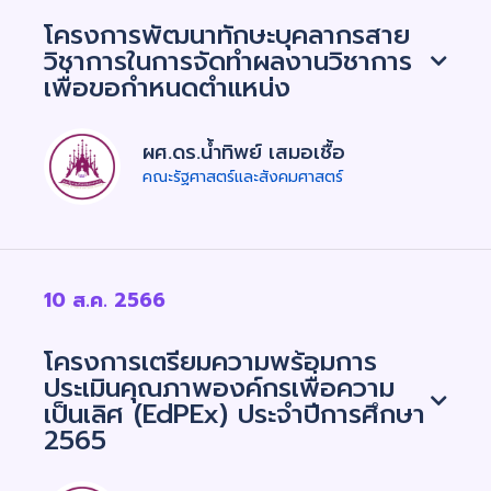
โครงการพัฒนาทักษะบุคลากรสาย
วิชาการในการจัดทำผลงานวิชาการ
เพื่อขอกำหนดตำแหน่ง
ผศ.ดร.น้ำทิพย์ เสมอเชื้อ
คณะรัฐศาสตร์และสังคมศาสตร์
10 ส.ค. 2566
โครงการเตรียมความพร้อมการ
ประเมินคุณภาพองค์กรเพื่อความ
เป็นเลิศ (EdPEx) ประจำปีการศึกษา
2565