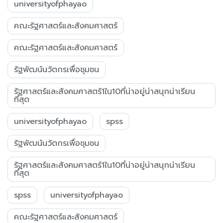
universityofphayao
คณะรัฐศาสตร์และสังคมศาสตร์
คณะรัฐศาสตร์และสังคมศาสตร์
รัฐพัฒน์นวัตกรเพื่อชุมชน
รัฐศาสตร์และสังคมศาสตร์1ใน10ที่น่าอยู่น่าสนุกน่าเรียน
ที่สุด
universityofphayao
spss
รัฐพัฒน์นวัตกรเพื่อชุมชน
รัฐศาสตร์และสังคมศาสตร์1ใน10ที่น่าอยู่น่าสนุกน่าเรียน
ที่สุด
spss
universityofphayao
คณะรัฐศาสตร์และสังคมศาสตร์