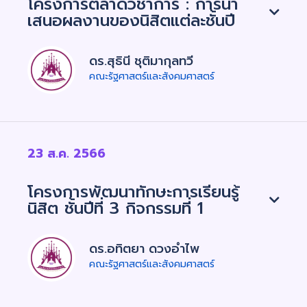
โครงการตลาดวิชาการ : การนำ
เสนอผลงานของนิสิตแต่ละชั้นปี
ดร.สุธินี ชุติมากุลทวี
คณะรัฐศาสตร์และสังคมศาสตร์
23 ส.ค. 2566
โครงการพัฒนาทักษะการเรียนรู้
นิสิต ชั้นปีที่ 3 กิจกรรมที่ 1
ดร.อทิตยา ดวงอำไพ
คณะรัฐศาสตร์และสังคมศาสตร์