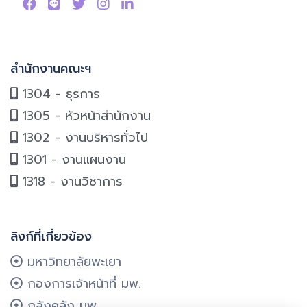
สำนักงานคณะฯ
1304 - ธุรการ
1305 - หัวหน้าสำนักงาน
1302 - งานบริหารทั่วไป
1301 - งานแผนงาน
1318 - งานวิชาการ
ลิงก์ที่เกี่ยวข้อง
มหาวิทยาลัยพะเยา
กองการเจ้าหน้าที่ มพ.
กลังคลัง มพ.