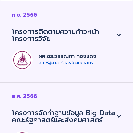
ก.ย. 2566
โครงการติดตามความก้าวหน้า
โครงการวิจัย
ผศ.ดร.วรรณภา ทองแดง
คณะรัฐศาสตร์และสังคมศาสตร์
ส.ค. 2566
โครงการจัดทำฐานข้อมูล Big Data
คณะรัฐศาสตร์และสังคมศาสตร์