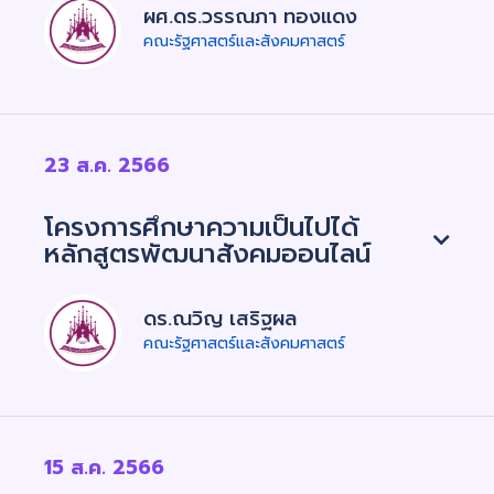
ผศ.ดร.วรรณภา ทองแดง
คณะรัฐศาสตร์และสังคมศาสตร์
23 ส.ค. 2566
โครงการศึกษาความเป็นไปได้
หลักสูตรพัฒนาสังคมออนไลน์
ดร.ณวิญ เสริฐผล
คณะรัฐศาสตร์และสังคมศาสตร์
15 ส.ค. 2566