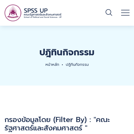
ปฎิทินกิจกรรม
หน้าหลัก
ปฎิทินกิจกรรม
กรองข้อมูลโดย (Filter By) : "คณะ
รัฐศาสตร์และสังคมศาสตร์ "