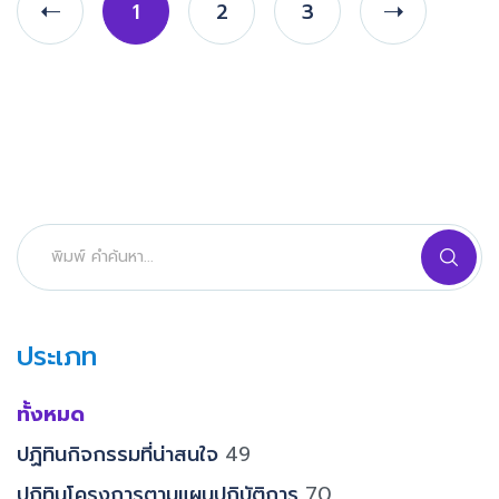
1
2
3
ประเภท
ทั้งหมด
ปฏิทินกิจกรรมที่น่าสนใจ
49
ปฏิทินโครงการตามแผนปฏิบัติการ
70