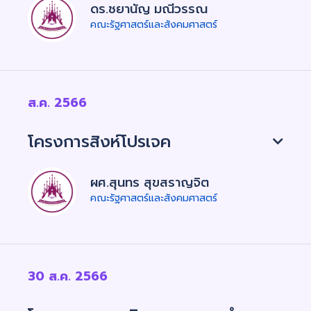
ดร.ชยานัญ มณีวรรณ
คณะรัฐศาสตร์และสังคมศาสตร์
ส.ค. 2566
โครงการสิงห์โปรเจค
ผศ.สุนทร สุขสราญจิต
คณะรัฐศาสตร์และสังคมศาสตร์
30 ส.ค. 2566