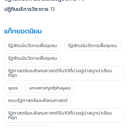
ปฏิทินบริการวิชาการ
13
แท็กยอดนิยม
รัฐพัฒน์นวัตกรเพื่อชุมชน
รัฐพัฒน์นวัตกรเพื่อชุมชน
รัฐพัฒน์นวัตกรเพื่อชุมชน
รัฐศาสตร์และสังคมศาสตร์1ใน10ที่น่าอยู่น่าสนุกน่าเรียน
ที่สุด
spss
universityofphayao
คณะรัฐศาสตร์และสังคมศาสตร์
รัฐศาสตร์และสังคมศาสตร์1ใน10ที่น่าอยู่น่าสนุกน่าเรียน
ที่สุด