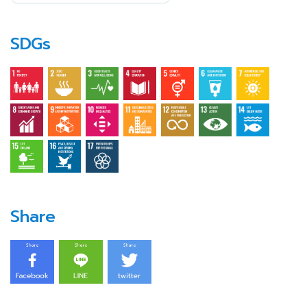
SDGs
Share