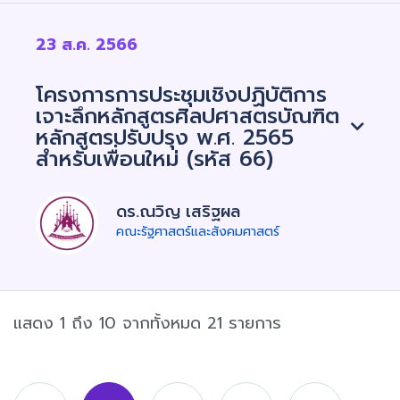
23 ส.ค. 2566
โครงการการประชุมเชิงปฏิบัติการ
เจาะลึกหลักสูตรศิลปศาสตรบัณฑิต
หลักสูตรปรับปรุง พ.ศ. 2565
สำหรับเพื่อนใหม่ (รหัส 66)
ดร.ณวิญ เสริฐผล
คณะรัฐศาสตร์และสังคมศาสตร์
แสดง 1 ถึง 10 จากทั้งหมด 21 รายการ