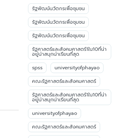
รัฐพัฒน์นวัตกรเพื่อชุมชน
รัฐพัฒน์นวัตกรเพื่อชุมชน
รัฐพัฒน์นวัตกรเพื่อชุมชน
รัฐศาสตร์และสังคมศาสตร์1ใน10ที่น่า
อยู่น่าสนุกน่าเรียนที่สุด
spss
universityofphayao
คณะรัฐศาสตร์และสังคมศาสตร์
รัฐศาสตร์และสังคมศาสตร์1ใน10ที่น่า
อยู่น่าสนุกน่าเรียนที่สุด
universityofphayao
คณะรัฐศาสตร์และสังคมศาสตร์