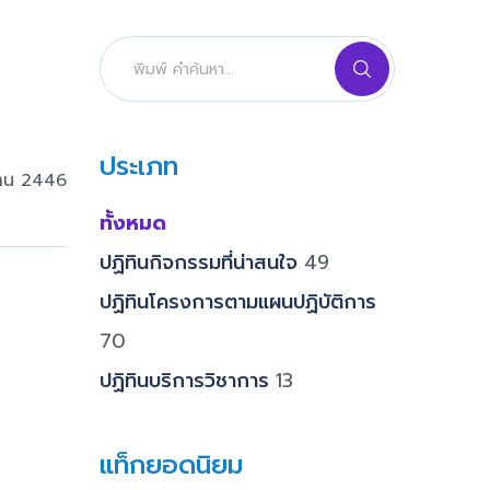
ประเภท
่าน 2446
ทั้งหมด
ปฏิทินกิจกรรมที่น่าสนใจ
49
ปฏิทินโครงการตามแผนปฏิบัติการ
70
ปฏิทินบริการวิชาการ
13
แท็กยอดนิยม