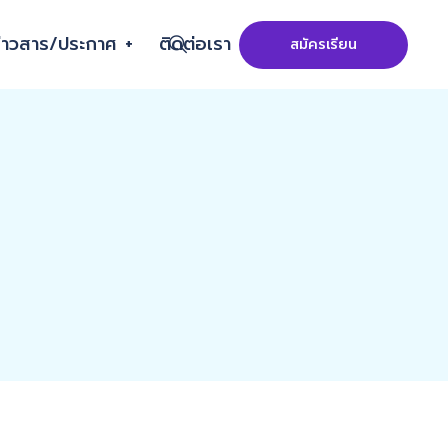
่าวสาร/ประกาศ
ติดต่อเรา
สมัครเรียน