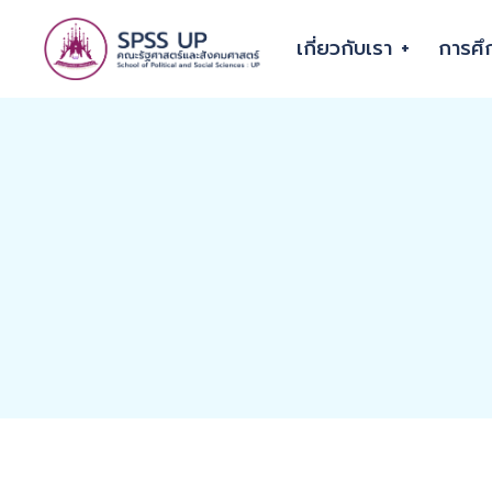
เกี่ยวกับเรา
การศึ