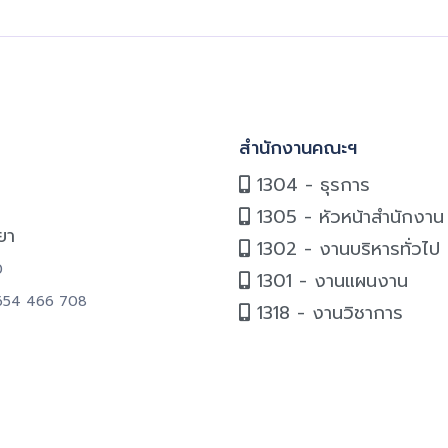
สำนักงานคณะฯ
1304 - ธุรการ
1305 - หัวหน้าสำนักงาน
ยา
1302 - งานบริหารทั่วไป
0
1301 - งานแผนงาน
6654 466 708
1318 - งานวิชาการ