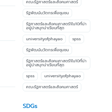
คณะรัฐศาสตร์และสังคมศาสตร์
รัฐพัฒน์นวัตกรเพื่อชุมชน
รัฐศาสตร์และสังคมศาสตร์1ใน10ที่น่า
อยู่น่าสนุกน่าเรียนที่สุด
universityofphayao
spss
รัฐพัฒน์นวัตกรเพื่อชุมชน
รัฐศาสตร์และสังคมศาสตร์1ใน10ที่น่า
อยู่น่าสนุกน่าเรียนที่สุด
spss
universityofphayao
คณะรัฐศาสตร์และสังคมศาสตร์
SDGs