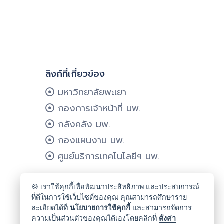
ลิงก์ที่เกี่ยวข้อง
มหาวิทยาลัยพะเยา
กองการเจ้าหน้าที่ มพ.
กลังคลัง มพ.
กองแผนงาน มพ.
ศูนย์บริการเทคโนโลยีฯ มพ.
🍪 เราใช้คุกกี้เพื่อพัฒนาประสิทธิภาพ และประสบการณ์
ที่ดีในการใช้เว็บไซต์ของคุณ คุณสามารถศึกษาราย
ละเอียดได้ที่
นโยบายการใช้คุกกี้
และสามารถจัดการ
ความเป็นส่วนตัวของคุณได้เองโดยคลิกที่
ตั้งค่า