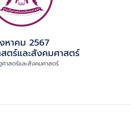
ิงหาคม 2567
สตร์และสังคมศาสตร์
ฐศาสตร์และสังคมศาสตร์