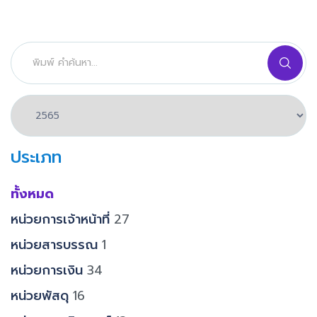
ประเภท
ทั้งหมด
หน่วยการเจ้าหน้าที่
27
หน่วยสารบรรณ
1
หน่วยการเงิน
34
หน่วยพัสดุ
16