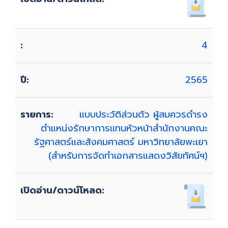
4
2565
แบบประวัติส่วนตัว ผู้สมควรดำรง
ตำแหน่งรักษาการแทนหัวหน้าสำนักงานคณะ
รัฐศาสตร์และสังคมศาสตร์ มหาวิทยาลัยพะเยา
(สำหรับการจัดทำเอกสารแสดงวิสัยทัศน์ฯ)