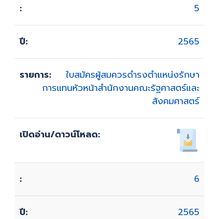
5
2565
ใบสมัครผู้สมควรดำรงตำแหน่งรักษา
การแทนหัวหน้าสำนักงานคณะรัฐศาสตร์และ
สังคมศาสตร์
6
2565