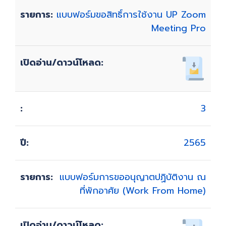
แบบฟอร์มขอสิทธิ์การใช้งาน UP Zoom
Meeting Pro
3
2565
แบบฟอร์มการขออนุญาตปฏิบัติงาน ณ
ที่พักอาศัย (Work From Home)