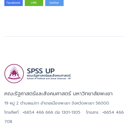
คณะรัฐศาสตร์และสังคมศาสตร์ มหาวิทยาลัยพะเยา
19 หมู่ 2 ตำบลแม่กา อำเภอเมืองพะเยา จังหวัดพะเยา 56000
โทรศัพท์ : +6654 466 666 ต่อ 1301-1305 โทรสาร : +6654 466
708