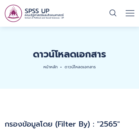
ดาวน์โหลดเอกสาร
หน้าหลัก
ดาวน์โหลดเอกสาร
กรองข้อมูลโดย (Filter By) : "2565"