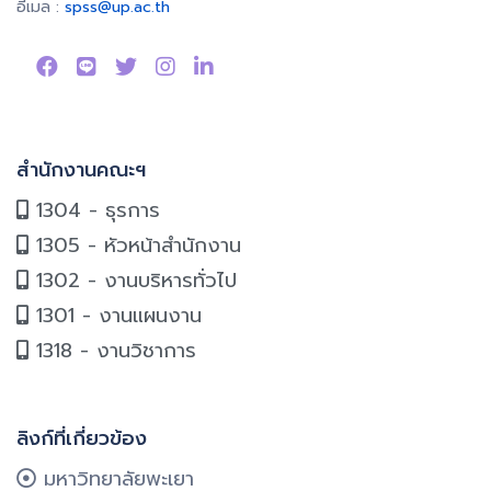
อีเมล :
spss@up.ac.th
สำนักงานคณะฯ
1304 - ธุรการ
1305 - หัวหน้าสำนักงาน
1302 - งานบริหารทั่วไป
1301 - งานแผนงาน
1318 - งานวิชาการ
ลิงก์ที่เกี่ยวข้อง
มหาวิทยาลัยพะเยา