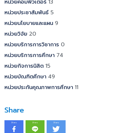
หน่วยคอมพิวเตอร์
13
หน่วยประชาสัมพันธ์
5
หน่วยนโยบายและแผน
9
หน่วยวิจัย
20
หน่วยบริการการวิชาการ
0
หน่วยบริการการศึกษา
74
หน่วยกิจการนิสิต
15
หน่วยบัณฑิตศึกษา
49
หน่วยประกันคุณภาพการศึกษา
11
Share