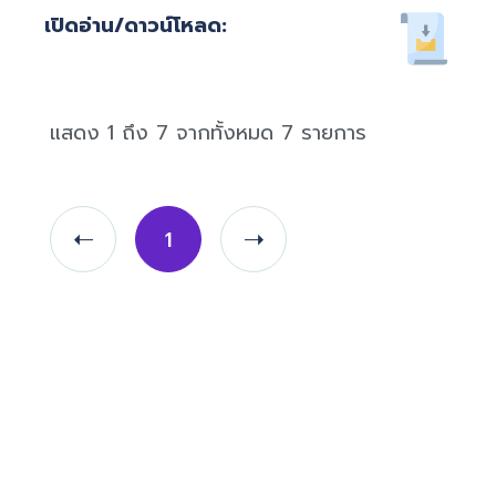
แสดง 1 ถึง 7 จากทั้งหมด 7 รายการ
1