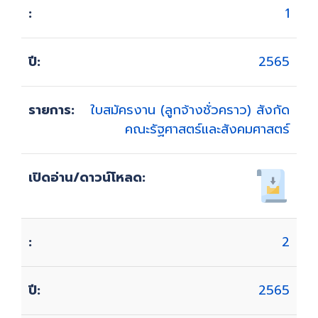
1
2565
ใบสมัครงาน (ลูกจ้างชั่วคราว) สังกัด
คณะรัฐศาสตร์และสังคมศาสตร์
2
2565