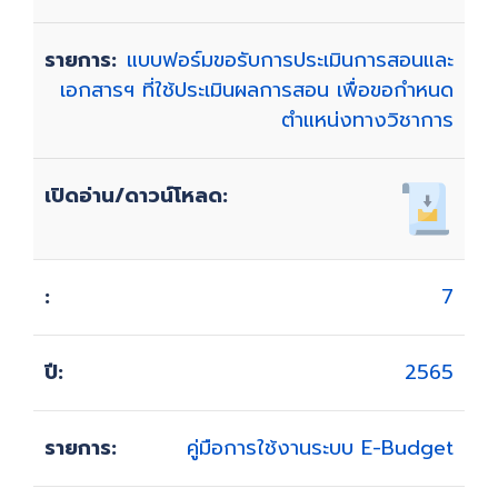
แบบฟอร์มขอรับการประเมินการสอนและ
เอกสารฯ ที่ใช้ประเมินผลการสอน เพื่อขอกำหนด
ตำแหน่งทางวิชาการ
7
2565
คู่มือการใช้งานระบบ E-Budget