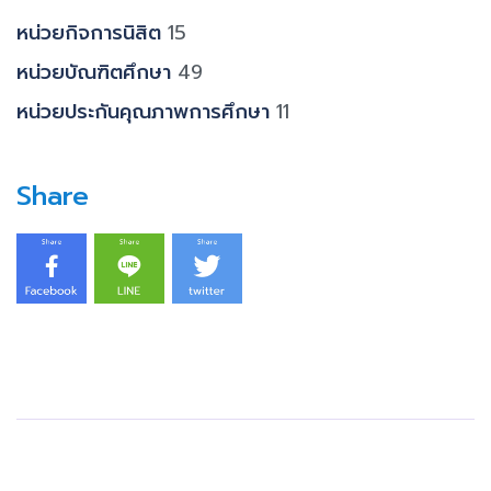
หน่วยกิจการนิสิต
15
หน่วยบัณฑิตศึกษา
49
หน่วยประกันคุณภาพการศึกษา
11
Share