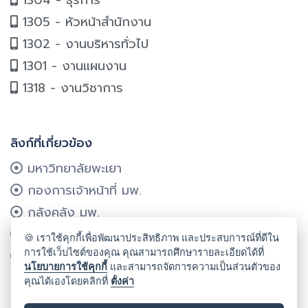
1304 - ธุรการ
1305 - หัวหน้าสำนักงาน
1302 - งานบริหารทั่วไป
1301 - งานแผนงาน
1318 - งานวิชาการ
ลิงก์ที่เกี่ยวข้อง
มหาวิทยาลัยพะเยา
กองการเจ้าหน้าที่ มพ.
กลังคลัง มพ.
กองแผนงาน มพ.
🍪 เราใช้คุกกี้เพื่อพัฒนาประสิทธิภาพ และประสบการณ์ที่ดีใน
การใช้เว็บไซต์ของคุณ คุณสามารถศึกษารายละเอียดได้ที่
ศูนย์บริการเทคโนโลยีฯ มพ.
นโยบายการใช้คุกกี้
และสามารถจัดการความเป็นส่วนตัวของ
คุณได้เองโดยคลิกที่
ตั้งค่า