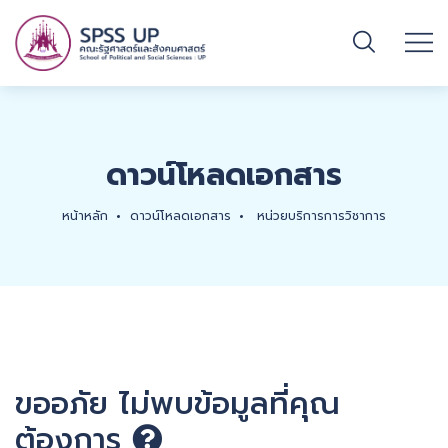
ดาวน์โหลดเอกสาร
หน้าหลัก
ดาวน์โหลดเอกสาร
หน่วยบริการการวิชาการ
ขออภัย ไม่พบข้อมูลที่คุณ
ต้องการ