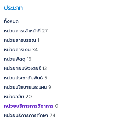
ประเภท
ทั้งหมด
หน่วยการเจ้าหน้าที่
27
หน่วยสารบรรณ
1
หน่วยการเงิน
34
หน่วยพัสดุ
16
หน่วยคอมพิวเตอร์
13
หน่วยประชาสัมพันธ์
5
หน่วยนโยบายและแผน
9
หน่วยวิจัย
20
หน่วยบริการการวิชาการ
0
หน่วยบริการการศึกษา
74