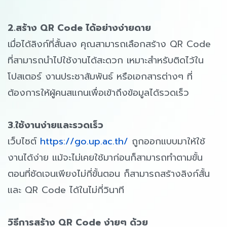
2.สร้าง QR Code ได้อย่างง่ายดาย
เมื่อได้ลิงก์ที่สั้นลง คุณสามารถเลือกสร้าง QR Code
ที่สามารถนำไปใช้งานได้สะดวก เหมาะสำหรับติดไว้ใน
โปสเตอร์ งานประชาสัมพันธ์ หรือเอกสารต่างๆ ที่
ต้องการให้ผู้คนสแกนเพื่อเข้าถึงข้อมูลได้รวดเร็ว
3.ใช้งานง่ายและรวดเร็ว
เว็บไซต์
https://go.up.ac.th/
ถูกออกแบบมาให้ใช้
งานได้ง่าย แม้จะไม่เคยใช้มาก่อนก็สามารถทำตามขั้น
ตอนที่ชัดเจนเพียงไม่กี่ขั้นตอน ก็สามารถสร้างลิงก์สั้น
และ QR Code ได้ในไม่กี่วินาที
วิธีการสร้าง QR Code ง่ายๆ ด้วย