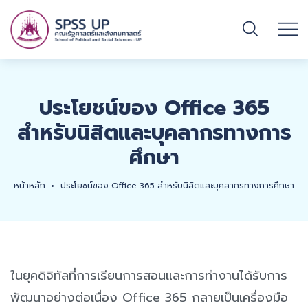
ประโยชน์ของ Office 365
สำหรับนิสิตและบุคลากรทางการ
ศึกษา
หน้าหลัก
ประโยชน์ของ Office 365 สำหรับนิสิตและบุคลากรทางการศึกษา
ในยุคดิจิทัลที่การเรียนการสอนและการทำงานได้รับการ
พัฒนาอย่างต่อเนื่อง Office 365 กลายเป็นเครื่องมือ