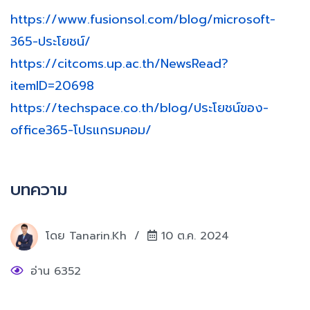
https://www.fusionsol.com/blog/microsoft-
365-ประโยชน์/
https://citcoms.up.ac.th/NewsRead?
itemID=20698
https://techspace.co.th/blog/ประโยชน์ของ-
office365-โปรแกรมคอม/
บทความ
โดย
Tanarin.kh
10 ต.ค. 2024
อ่าน 6352