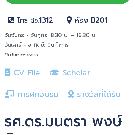
โทร
1312
ห้อง B201
ต่อ.
วันจันทร์ - วันศุกร์: 8.30 น. – 16.30 น.
วันเสาร์ - อาทิตย์: ปิดทำการ
*ในวันเวลาราชการ
CV File
Scholar
การฝึกอบรม
รางวัลที่ได้รับ
รศ.ดร.มนตรา พงษ์