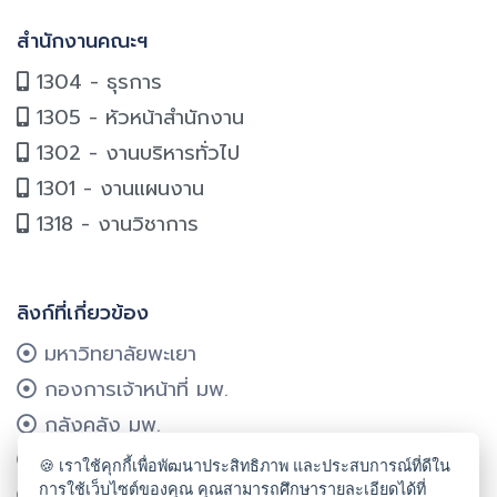
สำนักงานคณะฯ
1304 - ธุรการ
1305 - หัวหน้าสำนักงาน
1302 - งานบริหารทั่วไป
1301 - งานแผนงาน
1318 - งานวิชาการ
ลิงก์ที่เกี่ยวข้อง
มหาวิทยาลัยพะเยา
กองการเจ้าหน้าที่ มพ.
กลังคลัง มพ.
กองแผนงาน มพ.
🍪 เราใช้คุกกี้เพื่อพัฒนาประสิทธิภาพ และประสบการณ์ที่ดีใน
การใช้เว็บไซต์ของคุณ คุณสามารถศึกษารายละเอียดได้ที่
ศูนย์บริการเทคโนโลยีฯ มพ.