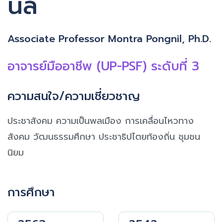
นิล
Associate Professor Montra Pongnil, Ph.D.
อาจารย์มืออาชีพ (UP-PSF) ระดับที่ 3
ความสนใจ/ความเชี่ยวชาญ
ประชาสังคม ความเป็นพลเมือง การเคลื่อนไหวทาง
สังคม วัฒนธรรมศึกษา ประชาธิปไตยท้องถิ่น ชุมชน
นิยม
การศึกษา