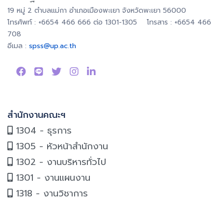
19 หมู่ 2 ตำบลแม่กา อำเภอเมืองพะเยา จังหวัดพะเยา 56000
โทรศัพท์ : +6654 466 666 ต่อ 1301-1305 โทรสาร : +6654 466
708
อีเมล :
spss@up.ac.th
สำนักงานคณะฯ
1304 - ธุรการ
1305 - หัวหน้าสำนักงาน
1302 - งานบริหารทั่วไป
1301 - งานแผนงาน
1318 - งานวิชาการ