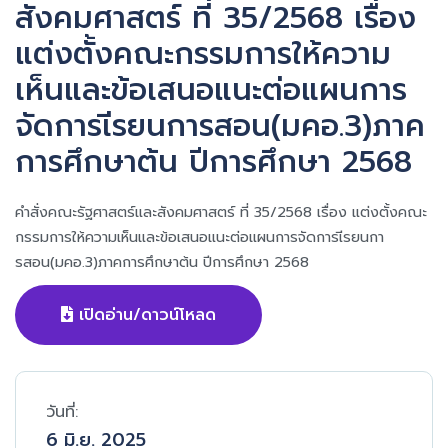
สังคมศาสตร์ ที่ 35/2568 เรื่อง
แต่งตั้งคณะกรรมการให้ความ
เห็นและข้อเสนอแนะต่อแผนการ
จัดการเีรยนการสอน(มคอ.3)ภาค
การศึกษาต้น ปีการศึกษา 2568
คำสั่งคณะรัฐศาสตร์และสังคมศาสตร์ ที่ 35/2568 เรื่อง แต่งตั้งคณะ
กรรมการให้ความเห็นและข้อเสนอแนะต่อแผนการจัดการเีรยนกา
รสอน(มคอ.3)ภาคการศึกษาต้น ปีการศึกษา 2568
เปิดอ่าน/ดาวน์โหลด
วันที่:
6 มิ.ย. 2025