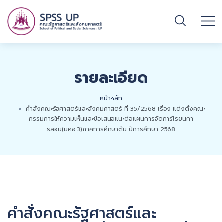
รายละเอียด
หน้าหลัก
คำสั่งคณะรัฐศาสตร์และสังคมศาสตร์ ที่ 35/2568 เรื่อง แต่งตั้งคณะ
กรรมการให้ความเห็นและข้อเสนอแนะต่อแผนการจัดการเีรยนกา
รสอน(มคอ.3)ภาคการศึกษาต้น ปีการศึกษา 2568
คำสั่งคณะรัฐศาสตร์และ