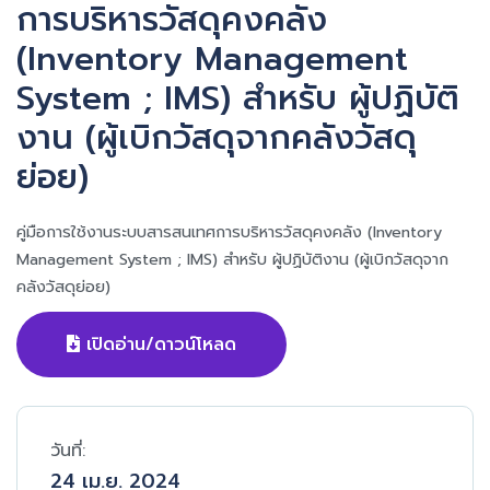
การบริหารวัสดุคงคลัง
(Inventory Management
System ; IMS) สำหรับ ผู้ปฏิบัติ
งาน (ผู้เบิกวัสดุจากคลังวัสดุ
ย่อย)
คู่มือการใช้งานระบบสารสนเทศการบริหารวัสดุคงคลัง (Inventory
Management System ; IMS) สำหรับ ผู้ปฏิบัติงาน (ผู้เบิกวัสดุจาก
คลังวัสดุย่อย)
เปิดอ่าน/ดาวน์โหลด
วันที่:
24 เม.ย. 2024