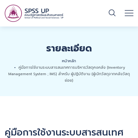
รายละเอียด
หน้าหลัก
คู่มือการใช้งานระบบสารสนเทศการบริหารวัสดุคงคลัง (Inventory
Management System ; IMS) สำหรับ ผู้ปฏิบัติงาน (ผู้เบิกวัสดุจากคลังวัสดุ
ย่อย)
คู่มือการใช้งานระบบสารสนเทศ