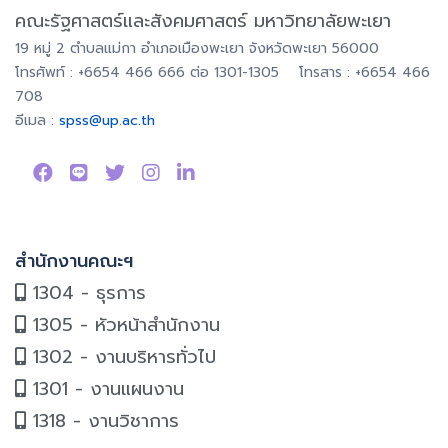
คณะรัฐศาสตร์และสังคมศาสตร์ มหาวิทยาลัยพะเยา
19 หมู่ 2 ตำบลแม่กา อำเภอเมืองพะเยา จังหวัดพะเยา 56000
โทรศัพท์ : +6654 466 666 ต่อ 1301-1305 โทรสาร : +6654 466
708
อีเมล :
spss@up.ac.th
สำนักงานคณะฯ
1304 - ธุรการ
1305 - หัวหน้าสำนักงาน
1302 - งานบริหารทั่วไป
1301 - งานแผนงาน
1318 - งานวิชาการ